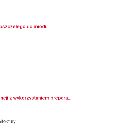
 pszczelego do miodu
ncji z wykorzystaniem prepara...
itektury