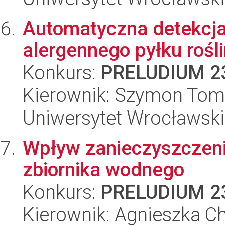
Automatyczna detekcja
alergennego pyłku rośli
Konkurs:
PRELUDIUM 2
Kierownik: Szymon Tom
Uniwersytet Wrocławski
Wpływ zanieczyszczenia
zbiornika wodnego
Konkurs:
PRELUDIUM 2
Kierownik: Agnieszka C