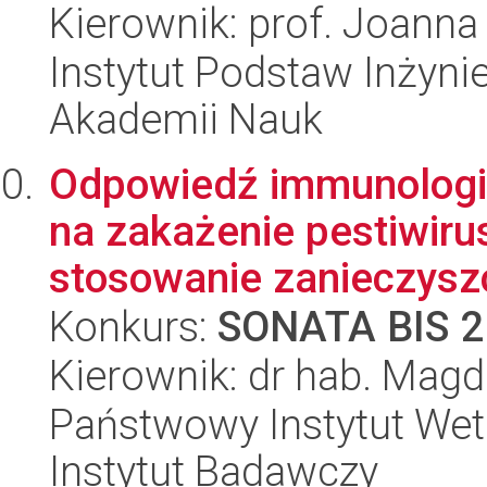
Kierownik: prof. Joann
Instytut Podstaw Inżynie
Akademii Nauk
Odpowiedź immunologi
na zakażenie pestiwiru
stosowanie zanieczysz
Konkurs:
SONATA BIS 2
Kierownik: dr hab. Magd
Państwowy Instytut Wet
Instytut Badawczy