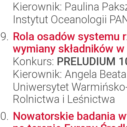
Kierownik: Paulina Paks
Instytut Oceanologii PA
Rola osadów systemu r
wymiany składników w s
Konkurs:
PRELUDIUM 1
Kierownik: Angela Beata
Uniwersytet Warmińsko-
Rolnictwa i Leśnictwa
Nowatorskie badania w