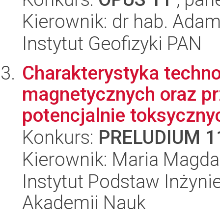
Kierownik: dr hab. Ada
Instytut Geofizyki PAN
Charakterystyka techn
magnetycznych oraz pr
potencjalnie toksycznyc
Konkurs:
PRELUDIUM 1
Kierownik: Maria Magda
Instytut Podstaw Inżynie
Akademii Nauk