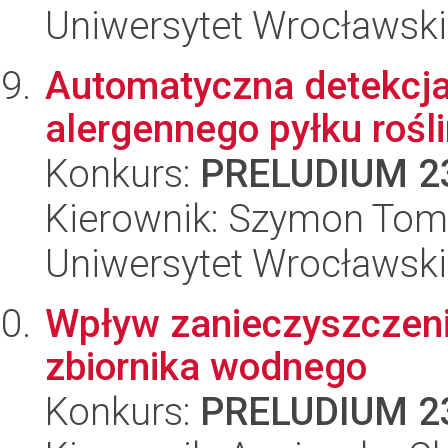
Uniwersytet Wrocławski
Automatyczna detekcja
alergennego pyłku rośli
Konkurs:
PRELUDIUM 2
Kierownik: Szymon Tom
Uniwersytet Wrocławski
Wpływ zanieczyszczenia
zbiornika wodnego
Konkurs:
PRELUDIUM 2