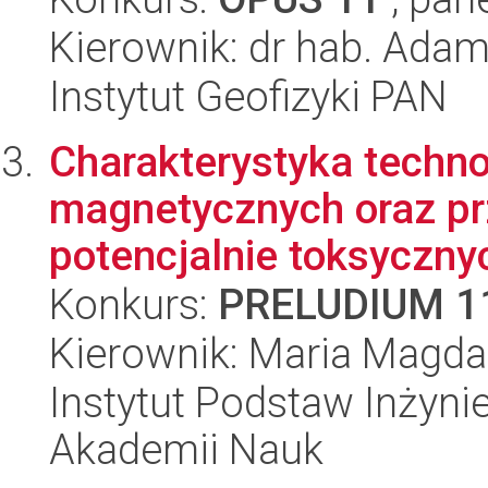
Kierownik: dr hab. Ada
Instytut Geofizyki PAN
Charakterystyka techn
magnetycznych oraz pr
potencjalnie toksycznyc
Konkurs:
PRELUDIUM 1
Kierownik: Maria Magda
Instytut Podstaw Inżynie
Akademii Nauk