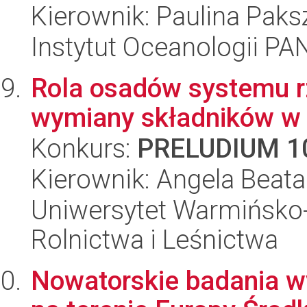
Kierownik: Paulina Paks
Instytut Oceanologii PA
Rola osadów systemu r
wymiany składników w s
Konkurs:
PRELUDIUM 1
Kierownik: Angela Beata
Uniwersytet Warmińsko-
Rolnictwa i Leśnictwa
Nowatorskie badania w