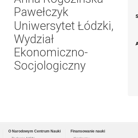
Pawełczyk
Uniwersytet Łódzki,
Wydział
A
Ekonomiczno-
Socjologiczny
O Narodowym Centrum Nauki
Finansowanie nauki