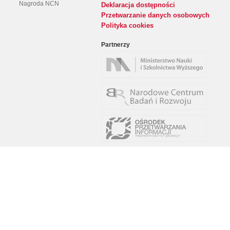
Nagroda NCN
Deklaracja dostępności
Przetwarzanie danych osobowych
Polityka cookies
Partnerzy