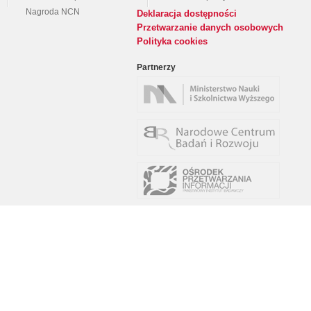
Nagroda NCN
Deklaracja dostępności
Przetwarzanie danych osobowych
Polityka cookies
Partnerzy