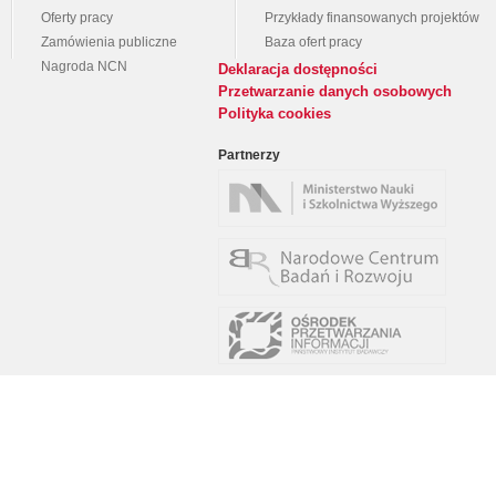
Oferty pracy
Przykłady finansowanych projektów
Zamówienia publiczne
Baza ofert pracy
Nagroda NCN
Deklaracja dostępności
Przetwarzanie danych osobowych
Polityka cookies
Partnerzy