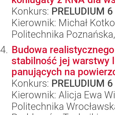
Konkurs:
PRELUDIUM 6
Kierownik: Michał Kotk
Politechnika Poznańska,
Budowa realistycznego
stabilność jej warstwy
panujących na powierzc
Konkurs:
PRELUDIUM 6
Kierownik: Alicja Ewa Wi
Politechnika Wrocławs