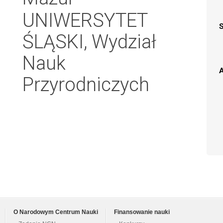
UNIWERSYTET
ŚLĄSKI, Wydział
Nauk
A
Przyrodniczych
O Narodowym Centrum Nauki
Finansowanie nauki