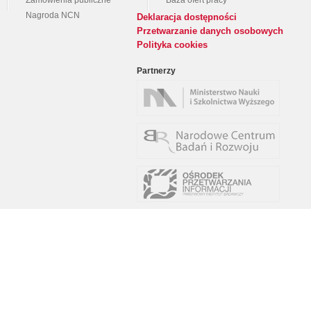
Zamówienia publiczne
Baza ofert pracy
Nagroda NCN
Deklaracja dostępności
Przetwarzanie danych osobowych
Polityka cookies
Partnerzy