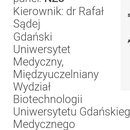
Kierownik: dr Rafał
Sądej
Gdański
A
Uniwersytet
Medyczny,
Międzyuczelniany
Wydział
Biotechnologii
Uniwersytetu Gdańskieg
Medycznego