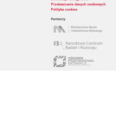
Przetwarzanie danych osobowych
Polityka cookies
Partnerzy