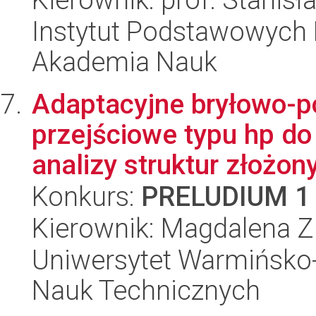
Instytut Podstawowych 
Akademia Nauk
Adaptacyjne bryłowo-
przejściowe typu hp d
analizy struktur złożony
Konkurs:
PRELUDIUM 1
Kierownik: Magdalena Zi
Uniwersytet Warmińsko-
Nauk Technicznych