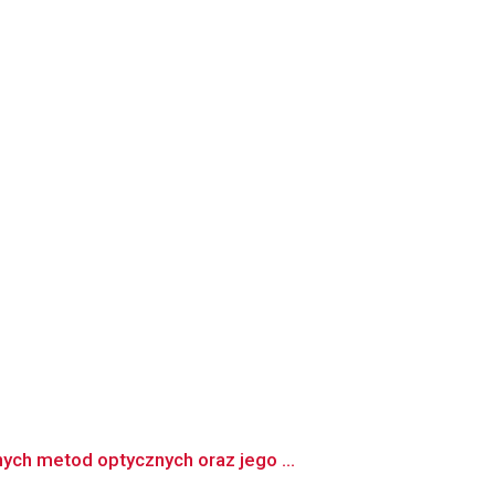
ch metod optycznych oraz jego ...