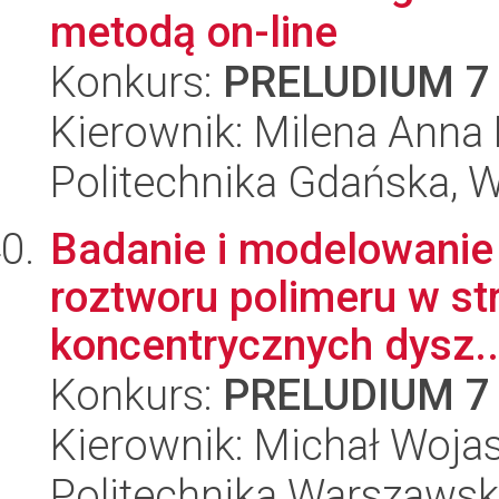
metodą on-line
Konkurs:
PRELUDIUM 7
Kierownik: Milena Anna
Politechnika Gdańska, 
Badanie i modelowanie
roztworu polimeru w st
koncentrycznych dysz..
Konkurs:
PRELUDIUM 7
Kierownik: Michał Wojas
Politechnika Warszawska