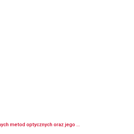
ch metod optycznych oraz jego ...