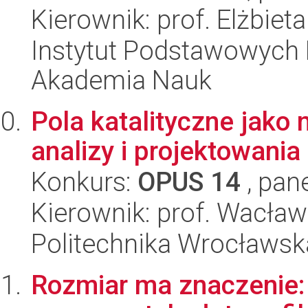
Kierownik: prof. Elżbieta
Instytut Podstawowych 
Akademia Nauk
Pola katalityczne jako 
analizy i projektowania
Konkurs:
OPUS 14
, pan
Kierownik: prof. Wacław
Politechnika Wrocławsk
Rozmiar ma znaczenie: