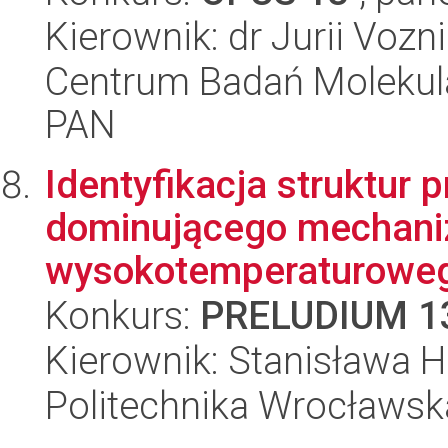
Kierownik: dr Jurii Vozn
Centrum Badań Molekul
PAN
Identyfikacja struktur
dominującego mechani
wysokotemperaturowego
Konkurs:
PRELUDIUM 1
Kierownik: Stanisława 
Politechnika Wrocławsk