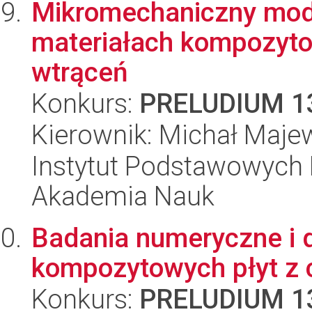
Mikromechaniczny mod
materiałach kompozyto
wtrąceń
Konkurs:
PRELUDIUM 1
Kierownik: Michał Maje
Instytut Podstawowych 
Akademia Nauk
Badania numeryczne i 
kompozytowych płyt z 
Konkurs:
PRELUDIUM 1