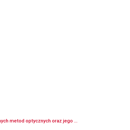
ch metod optycznych oraz jego ...