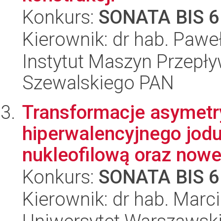
Konkurs:
SONATA BIS 6
Kierownik: dr hab. Pawe
Instytut Maszyn Przepł
Szewalskiego PAN
Transformacje asymetr
hiperwalencyjnego jodu
nukleofilową oraz nowe 
Konkurs:
SONATA BIS 6
Kierownik: dr hab. Marc