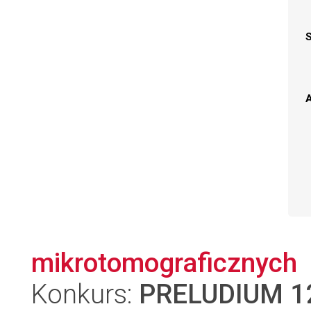
A
mikrotomograficznych
Konkurs:
PRELUDIUM 1