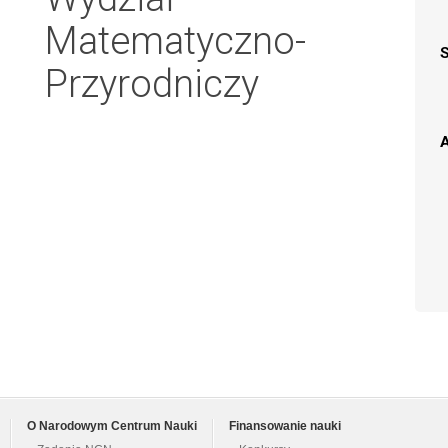
Matematyczno-
Przyrodniczy
A
O Narodowym Centrum Nauki
Finansowanie nauki