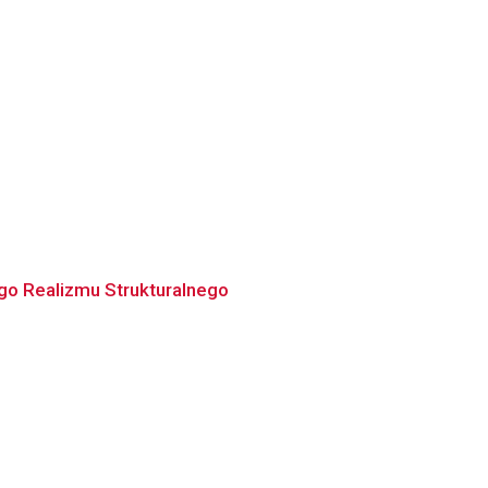
go Realizmu Strukturalnego