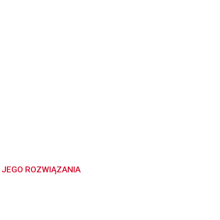
 JEGO ROZWIĄZANIA