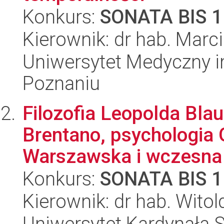
Konkurs:
SONATA BIS 1
Kierownik: dr hab. Marc
Uniwersytet Medyczny i
Poznaniu
Filozofia Leopolda Bla
Brentano, psychologia 
Warszawska i wczesna
Konkurs:
SONATA BIS 1
Kierownik: dr hab. Witold
Uniwersytet Kardynała 