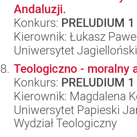
Andaluzji.
Konkurs:
PRELUDIUM 1
Kierownik: Łukasz Pawe
Uniwersytet Jagielloński
Teologiczno - moralny a
Konkurs:
PRELUDIUM 1
Kierownik: Magdalena 
Uniwersytet Papieski Ja
Wydział Teologiczny