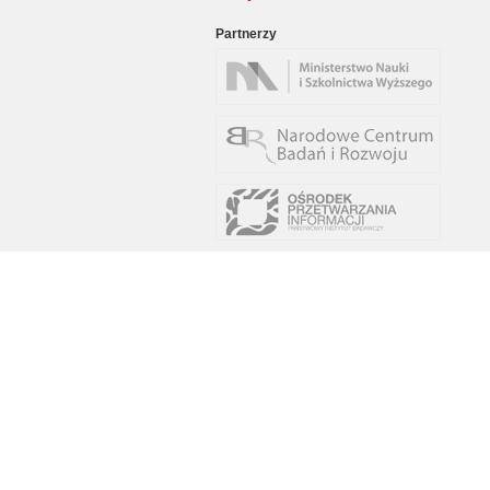
Partnerzy