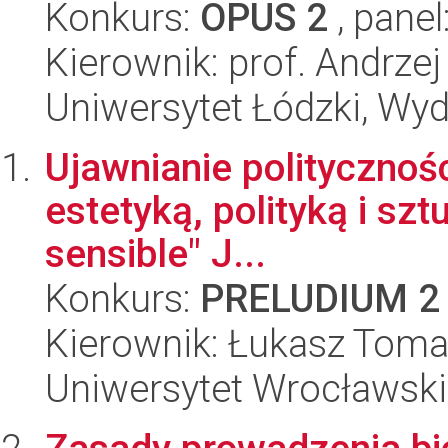
Konkurs:
OPUS 2
, panel
Kierownik: prof. Andrzej
Uniwersytet Łódzki, Wyd
Ujawnianie politycznośc
estetyką, polityką i sz
sensible" J...
Konkurs:
PRELUDIUM 2
Kierownik: Łukasz Toma
Uniwersytet Wrocławski