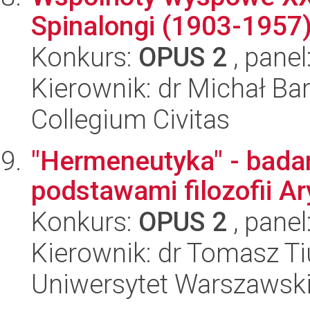
Spinalongi (1903-1957
Konkurs:
OPUS 2
, panel
Kierownik: dr Michał Bar
Collegium Civitas
"Hermeneutyka" - bada
podstawami filozofii Ar
Konkurs:
OPUS 2
, panel
Kierownik: dr Tomasz Ti
Uniwersytet Warszawski, 