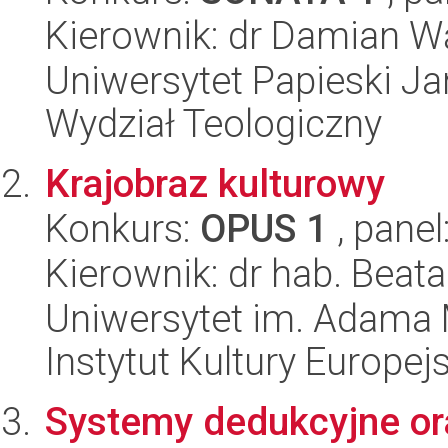
Kierownik: dr Damian 
Uniwersytet Papieski Ja
Wydział Teologiczny
Krajobraz kulturowy
Konkurs:
OPUS 1
, panel
Kierownik: dr hab. Beat
Uniwersytet im. Adama 
Instytut Kultury Europejs
Systemy dedukcyjne or