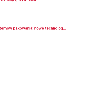
stemów pakowania: nowe technolog...