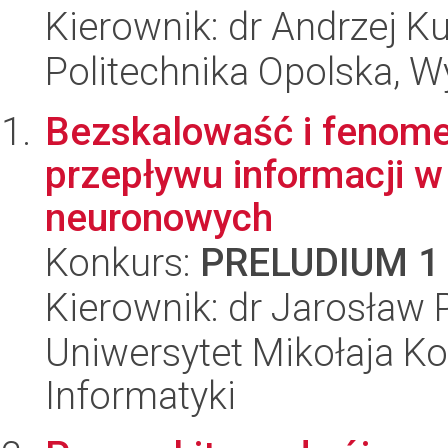
Kierownik: dr Andrzej K
Politechnika Opolska, 
Bezskalowaść i fenome
przepływu informacji 
neuronowych
Konkurs:
PRELUDIUM 1
Kierownik: dr Jarosław 
Uniwersytet Mikołaja Ko
Informatyki