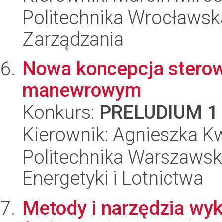
Politechnika Wrocławska
Zarządzania
Nowa koncepcja stero
manewrowym
Konkurs:
PRELUDIUM 1
Kierownik: Agnieszka K
Politechnika Warszawsk
Energetyki i Lotnictwa
Metody i narzędzia wyk