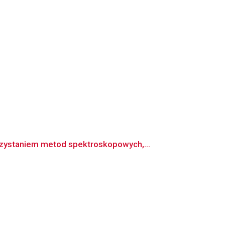
zystaniem metod spektroskopowych,...