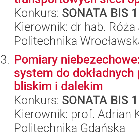
Konkurs:
SONATA BIS 1
Kierownik: dr hab. Róż
Politechnika Wrocławsk
Pomiary niebezechowe: 
system do dokładnych 
bliskim i dalekim
Konkurs:
SONATA BIS 1
Kierownik: prof. Adrian
Politechnika Gdańska