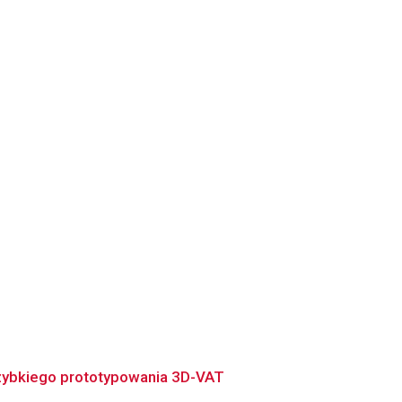
ybkiego prototypowania 3D-VAT