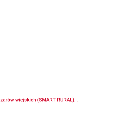
szarów wiejskich (SMART RURAL)...