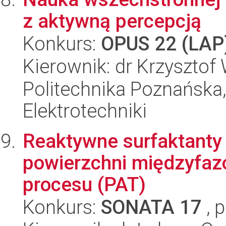
z aktywną percepcją
Konkurs:
OPUS 22 (LAP
Kierownik: dr Krzysztof
Politechnika Poznańska,
Elektrotechniki
Reaktywne surfaktanty 
powierzchni międzyfazo
procesu (PAT)
Konkurs:
SONATA 17
, 