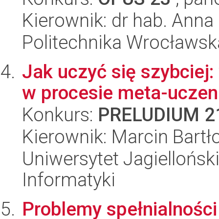
Kierownik: dr hab. Anna
Politechnika Wrocławsk
Jak uczyć się szybciej:
w procesie meta-uczen
Konkurs:
PRELUDIUM 2
Kierownik: Marcin Bartł
Uniwersytet Jagiellońsk
Informatyki
Problemy spełnialności