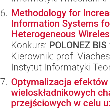
Methodology for Increa
Information Systems for
Heterogeneous Wireless 
Konkurs:
POLONEZ BIS 
Kierownik: prof. Viaches
Instytut Informatyki Te
Optymalizacja efektów
wieloskładnikowych ch
przejściowych w celu u