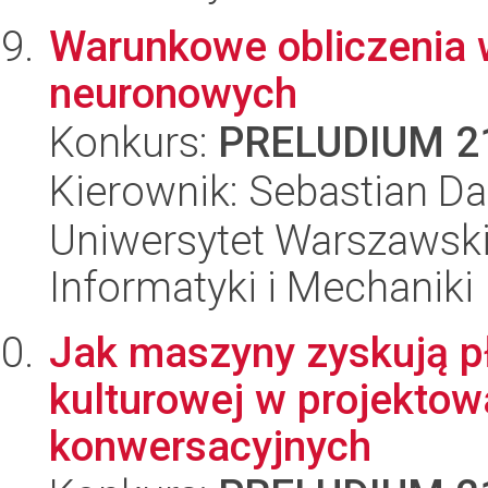
Warunkowe obliczenia w
neuronowych
Konkurs:
PRELUDIUM 2
Kierownik: Sebastian Da
Uniwersytet Warszawski
Informatyki i Mechaniki
Jak maszyny zyskują pł
kulturowej w projektow
konwersacyjnych