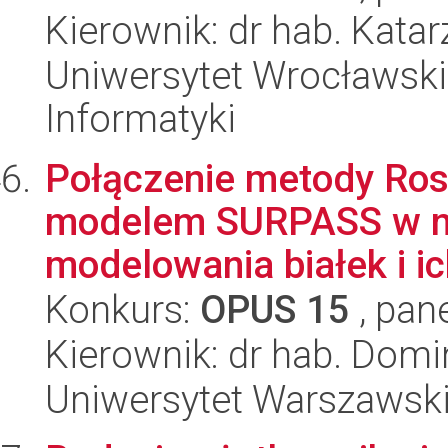
Kierownik: dr hab. Kata
Uniwersytet Wrocławski
Informatyki
Połączenie metody Ros
modelem SURPASS w no
modelowania białek i ic
Konkurs:
OPUS 15
, pan
Kierownik: dr hab. Domi
Uniwersytet Warszawski