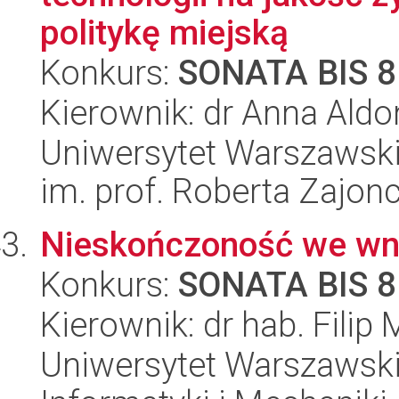
politykę miejską
Konkurs:
SONATA BIS 8
Kierownik: dr Anna Ald
Uniwersytet Warszawski
im. prof. Roberta Zajon
Nieskończoność we wni
Konkurs:
SONATA BIS 8
Kierownik: dr hab. Filip
Uniwersytet Warszawski