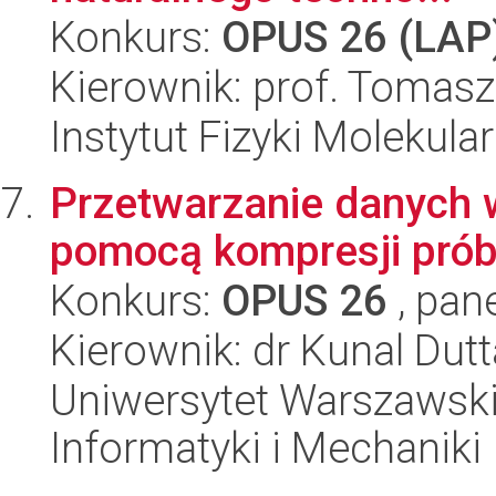
Konkurs:
OPUS 26 (LAP
Kierownik: prof. Tomasz 
Instytut Fizyki Molekula
Przetwarzanie danych
pomocą kompresji prób
Konkurs:
OPUS 26
, pan
Kierownik: dr Kunal Dutt
Uniwersytet Warszawski
Informatyki i Mechaniki