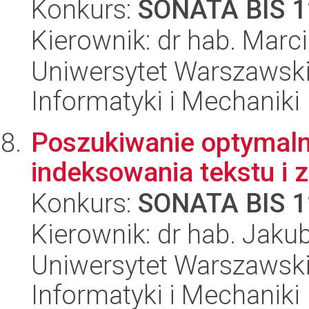
Konkurs:
SONATA BIS 1
Kierownik: dr hab. Marci
Uniwersytet Warszawski
Informatyki i Mechaniki
Poszukiwanie optymaln
indeksowania tekstu i
Konkurs:
SONATA BIS 1
Kierownik: dr hab. Jak
Uniwersytet Warszawski
Informatyki i Mechaniki