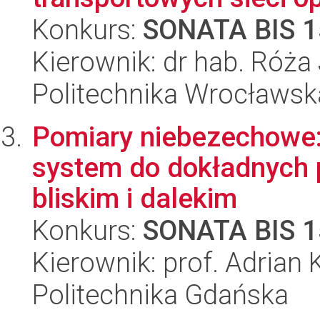
Konkurs:
SONATA BIS 1
Kierownik: dr hab. Róż
Politechnika Wrocławsk
Pomiary niebezechowe: 
system do dokładnych 
bliskim i dalekim
Konkurs:
SONATA BIS 1
Kierownik: prof. Adrian
Politechnika Gdańska