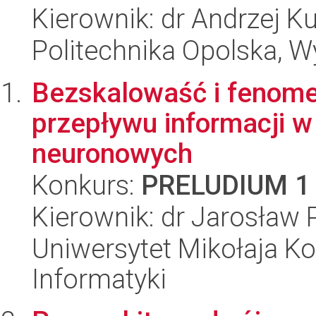
Kierownik: dr Andrzej K
Politechnika Opolska, 
Bezskalowaść i fenome
przepływu informacji 
neuronowych
Konkurs:
PRELUDIUM 1
Kierownik: dr Jarosław 
Uniwersytet Mikołaja Ko
Informatyki