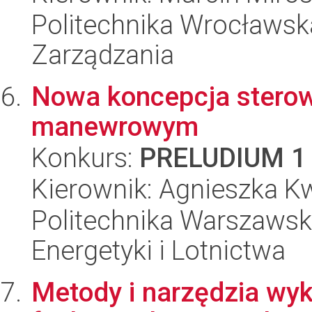
Politechnika Wrocławska
Zarządzania
Nowa koncepcja stero
manewrowym
Konkurs:
PRELUDIUM 1
Kierownik: Agnieszka K
Politechnika Warszawsk
Energetyki i Lotnictwa
Metody i narzędzia wyk