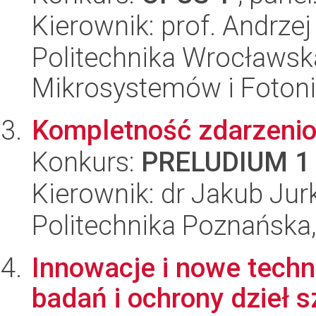
Kierownik: prof. Andrzej
Politechnika Wrocławska
Mikrosystemów i Fotoni
Kompletność zdarzeni
Konkurs:
PRELUDIUM 1
Kierownik: dr Jakub Jur
Politechnika Poznańska,
Innowacje i nowe techn
badań i ochrony dzieł 