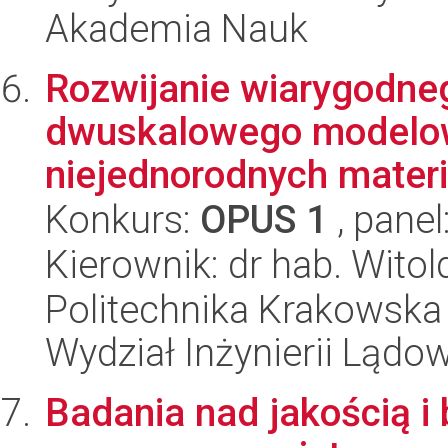
Akademia Nauk
Rozwijanie wiarygodne
dwuskalowego modelo
niejednorodnych materi
Konkurs:
OPUS 1
, panel
Kierownik: dr hab. Wito
Politechnika Krakowska 
Wydział Inżynierii Lądo
Badania nad jakością i