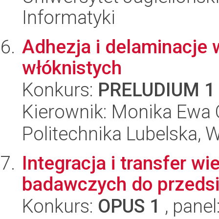
Informatyki
Adhezja i delaminacje
włóknistych
Konkurs:
PRELUDIUM 1
Kierownik: Monika Ewa 
Politechnika Lubelska, 
Integracja i transfer w
badawczych do przedsi
Konkurs:
OPUS 1
, panel