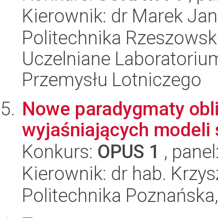
Kierownik: dr Marek Jan
Politechnika Rzeszowsk
Uczelniane Laboratoriu
Przemysłu Lotniczego
Nowe paradygmaty obli
wyjaśniających modeli
Konkurs:
OPUS 1
, panel
Kierownik: dr hab. Krzy
Politechnika Poznańska,