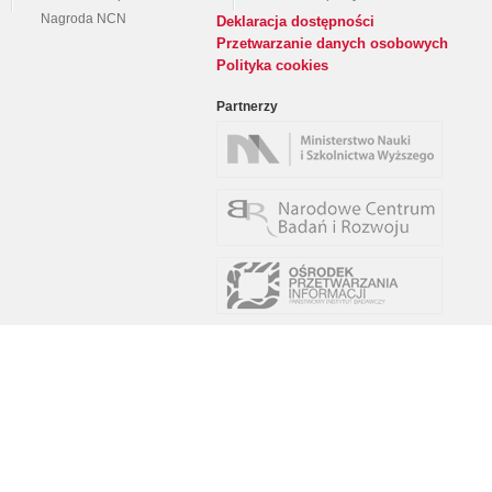
Nagroda NCN
Deklaracja dostępności
Przetwarzanie danych osobowych
Polityka cookies
Partnerzy