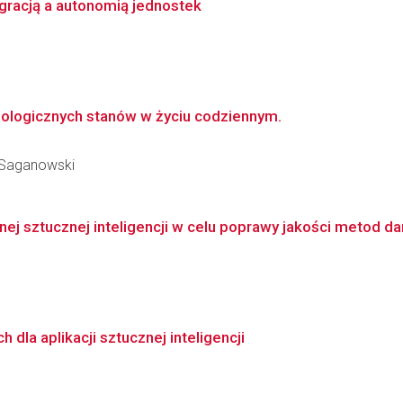
gracją a autonomią jednostek
jologicznych stanów w życiu codziennym.
 Saganowski
ej sztucznej inteligencji w celu poprawy jakości metod 
dla aplikacji sztucznej inteligencji