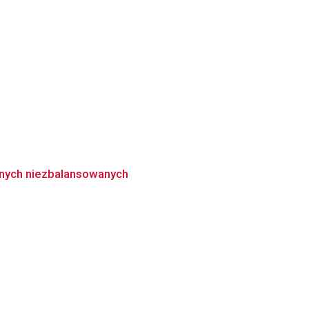
danych niezbalansowanych