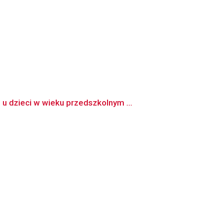
u dzieci w wieku przedszkolnym ...