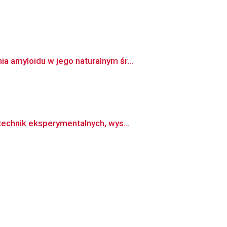
 amyloidu w jego naturalnym śr...
echnik eksperymentalnych, wys...