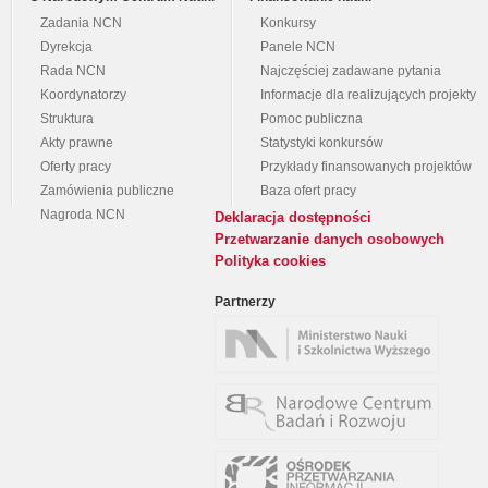
Zadania NCN
Konkursy
Dyrekcja
Panele NCN
Rada NCN
Najczęściej zadawane pytania
Koordynatorzy
Informacje dla realizujących projekty
Struktura
Pomoc publiczna
Akty prawne
Statystyki konkursów
Oferty pracy
Przykłady finansowanych projektów
Zamówienia publiczne
Baza ofert pracy
Nagroda NCN
Deklaracja dostępności
Przetwarzanie danych osobowych
Polityka cookies
Partnerzy