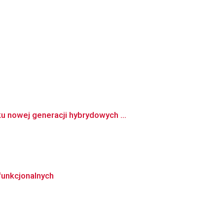
 nowej generacji hybrydowych ...
funkcjonalnych