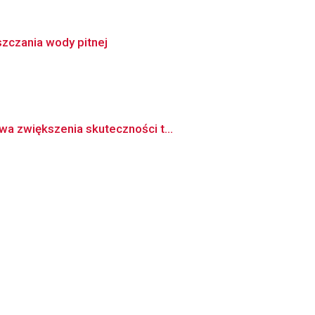
zczania wody pitnej
wa zwiększenia skuteczności t...