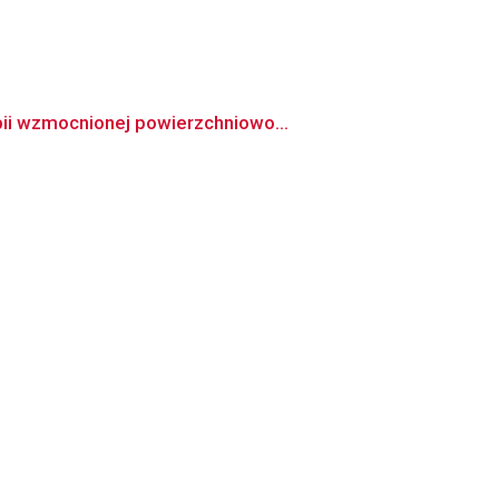
ii wzmocnionej powierzchniowo...