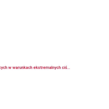
ch w warunkach ekstremalnych ciś...