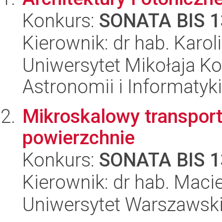
Konkurs:
SONATA BIS 1
Kierownik: dr hab. Karol
Uniwersytet Mikołaja Kop
Astronomii i Informatyk
Mikroskalowy transport
powierzchnie
Konkurs:
SONATA BIS 1
Kierownik: dr hab. Macie
Uniwersytet Warszawski,