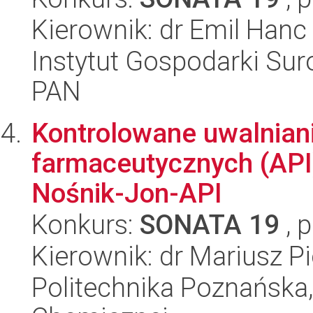
Kierownik: dr Emil Hanc
Instytut Gospodarki Sur
PAN
Kontrolowane uwalnian
farmaceutycznych (API)
Nośnik-Jon-API
Konkurs:
SONATA 19
, 
Kierownik: dr Mariusz P
Politechnika Poznańska,