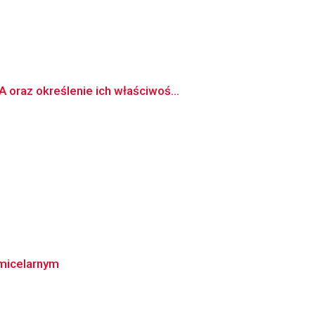
oraz określenie ich właściwoś...
 micelarnym