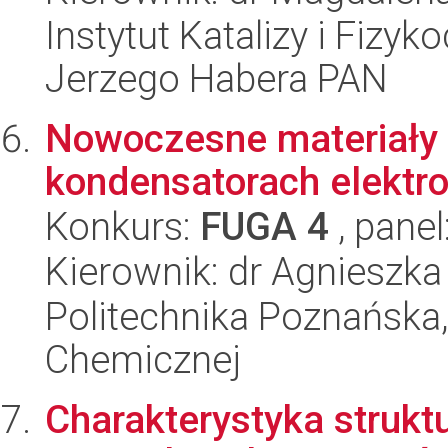
Instytut Katalizy i Fizy
Jerzego Habera PAN
Nowoczesne materiały 
kondensatorach elektr
Konkurs:
FUGA 4
, panel
Kierownik: dr Agnieszka
Politechnika Poznańska,
Chemicznej
Charakterystyka struktu