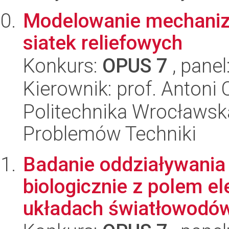
Modelowanie mechani
siatek reliefowych
Konkurs:
OPUS 7
, panel
Kierownik: prof. Antoni
Politechnika Wrocławs
Problemów Techniki
Badanie oddziaływania
biologicznie z polem 
układach światłowodów 