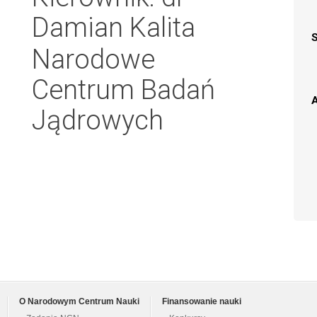
Damian Kalita
Narodowe
Centrum Badań
A
Jądrowych
O Narodowym Centrum Nauki
Finansowanie nauki