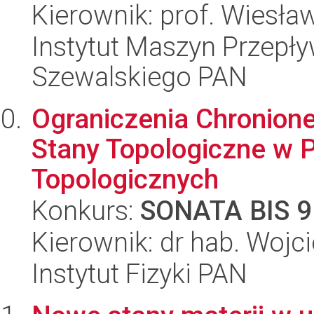
Kierownik: prof. Wiesł
Instytut Maszyn Przepł
Szewalskiego PAN
Ograniczenia Chronione
Stany Topologiczne w 
Topologicznych
Konkurs:
SONATA BIS 9
Kierownik: dr hab. Wojci
Instytut Fizyki PAN