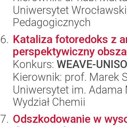
Uniwersytet Wrocławski,
Pedagogicznych
Kataliza fotoredoks z 
perspektywiczny obsza
Konkurs:
WEAVE-UNIS
Kierownik: prof. Marek S
Uniwersytet im. Adama 
Wydział Chemii
Odszkodowanie w wyso