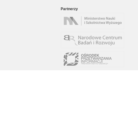
Partnerzy